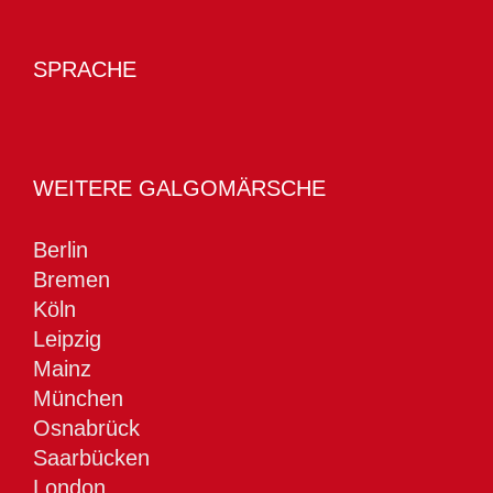
SPRACHE
WEITERE GALGOMÄRSCHE
Berlin
Bremen
Köln
Leipzig
Mainz
München
Osnabrück
Saarbücken
London