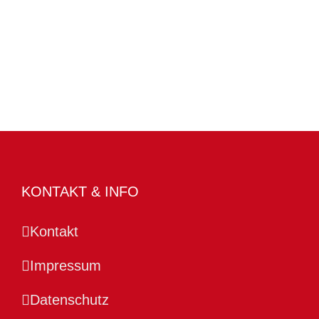
KONTAKT & INFO
Kontakt
Impressum
Datenschutz