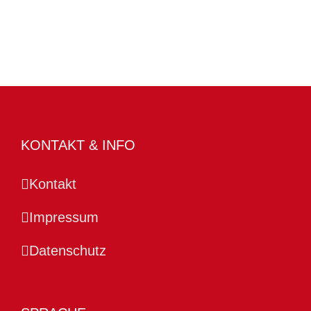
KONTAKT & INFO
Kontakt
Impressum
Datenschutz