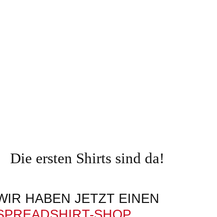
Aktuell
Kontakt
Die ersten Shirts sind da!
WIR HABEN JETZT EINEN
SPREADSHIRT-SHOP