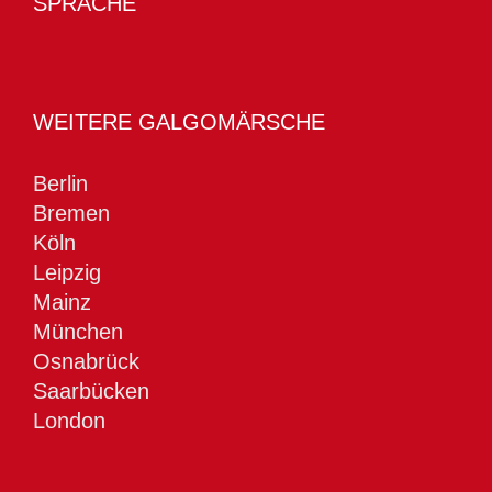
SPRACHE
WEITERE GALGOMÄRSCHE
Berlin
Bremen
Köln
Leipzig
Mainz
München
Osnabrück
Saarbücken
London